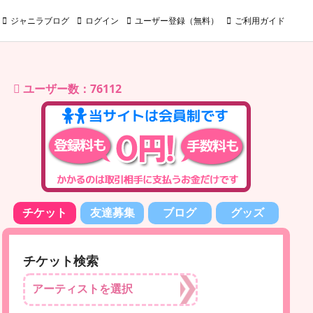
ジャニラブログ
ログイン
ユーザー登録（無料）
ご利用ガイド
ユーザー数：76112
チケット
友達募集
ブログ
グッズ
チケット検索