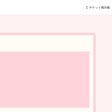
チケット掲示板