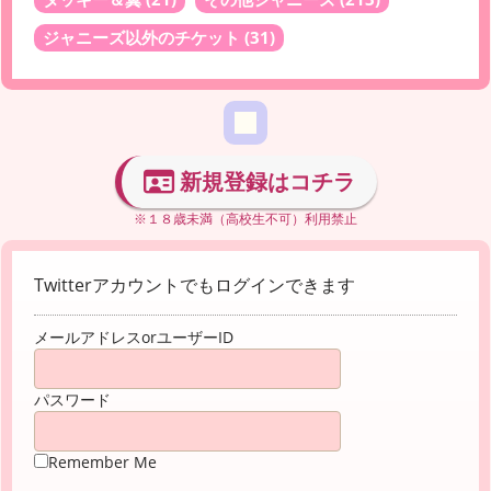
ジャニーズ以外のチケット
(31)
新規登録はコチラ
※１８歳未満（高校生不可）利用禁止
Twitterアカウントでもログインできます
メールアドレスorユーザーID
パスワード
Remember Me