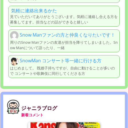
気軽に連絡出来るかた
見ていただいてありがとうございます。気軽に連絡し合える方を
募集してます。担当などの話ができると嬉しい
Snow Manファンの方と仲良くなりたいです！
周りのSnow Manファンの友達が担当を降りてしまいました。Sn
ow Manについて語ったり、一緒
SnowMan コンサート等一緒に行ける方
はじめまして。 既婚子持ちですが、自由に動けることが多いの
で コンサートや歌舞伎に同行してくださる方
ジャニラブログ
新着コメント