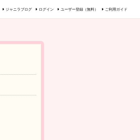
ジャニラブログ
ログイン
ユーザー登録（無料）
ご利用ガイド