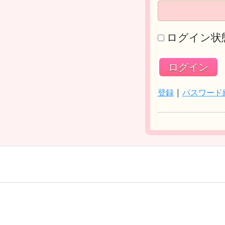
ログイン状
登録
|
パスワード