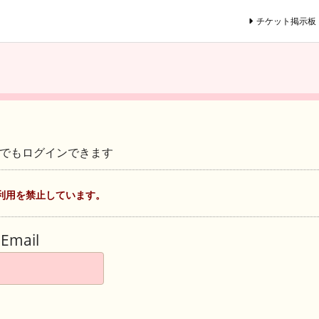
チケット掲示板
ントでもログインできます
利用を禁止しています。
Email