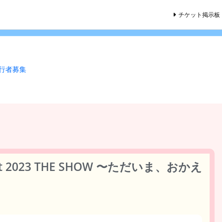
チケット掲示板
同行者募集
oncert 2023 THE SHOW 〜ただいま、おかえ