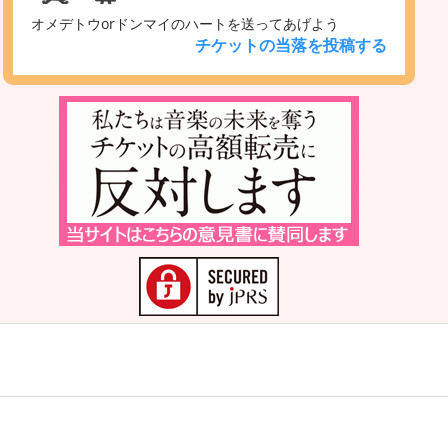
オメデトウorドンマイのハートを送ってあげよう
チケットの当落を投稿する