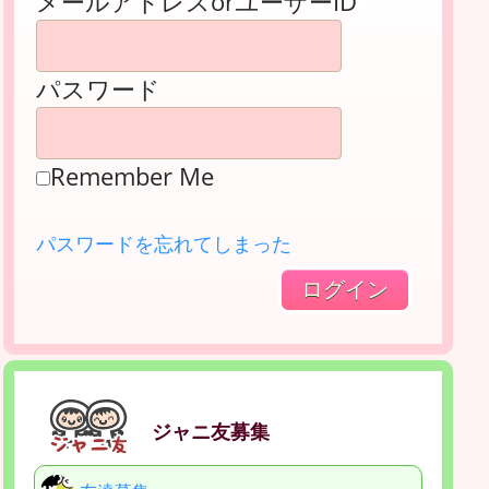
メールアドレスorユーザーID
パスワード
Remember Me
パスワードを忘れてしまった
ジャニ友募集