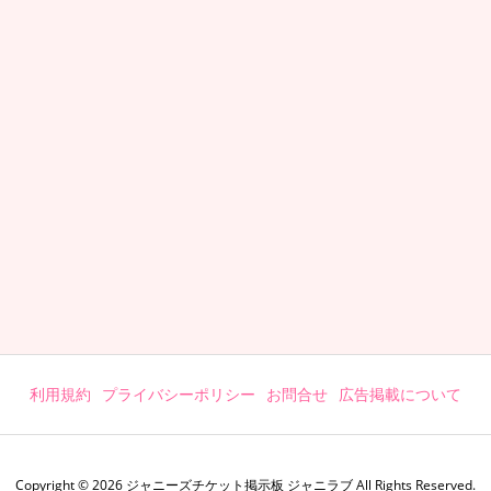
利用規約
プライバシーポリシー
お問合せ
広告掲載について
Copyright ©
2026
ジャニーズチケット掲示板 ジャニラブ
All Rights Reserved.