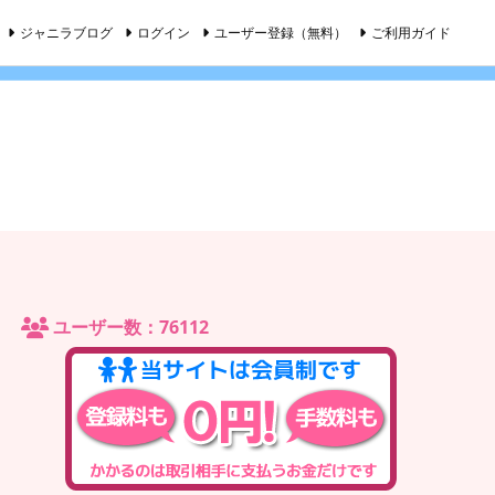
ジャニラブログ
ログイン
ユーザー登録（無料）
ご利用ガイド
ユーザー数：76112