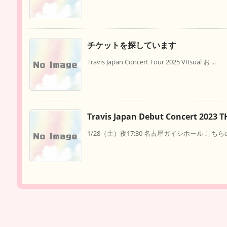
チケットを探しています
Travis Japan Concert Tour 2025 VIIsual お ...
Travis Japan Debut Concert 
1/28（土）夜17:30 名古屋ガイシホール こちら