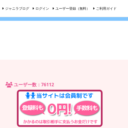
ジャニラブログ
ログイン
ユーザー登録（無料）
ご利用ガイド
ユーザー数：76112