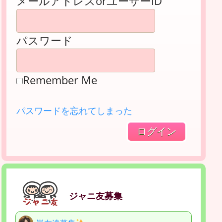
メールアドレスorユーザーID
パスワード
Remember Me
パスワードを忘れてしまった
ジャニ友募集