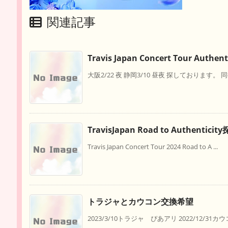
関連記事
Travis Japan Concert Tour Authent
大阪2/22 夜 静岡3/10 昼夜 探しております。 
TravisJapan Road to Authentic
Travis Japan Concert Tour 2024 Road to A ...
トラジャとカウコン交換希望
2023/3/10トラジャ ぴあアリ 2022/12/31カ