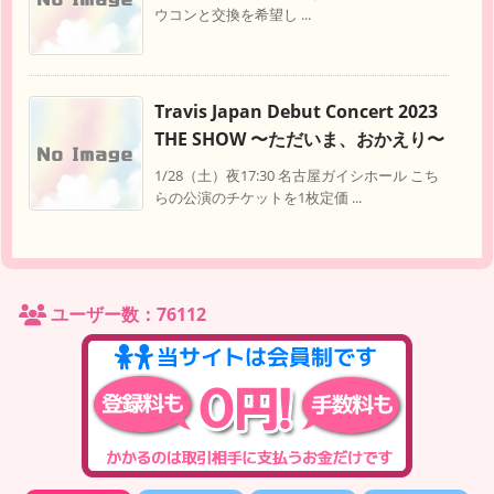
ウコンと交換を希望し ...
Travis Japan Debut Concert 2023
THE SHOW 〜ただいま、おかえり〜
1/28（土）夜17:30 名古屋ガイシホール こち
らの公演のチケットを1枚定価 ...
ユーザー数：76112