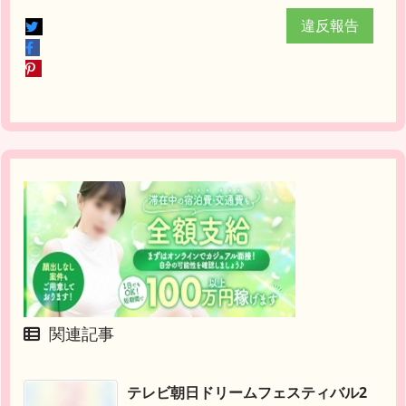
違反報告
関連記事
テレビ朝日ドリームフェスティバル2