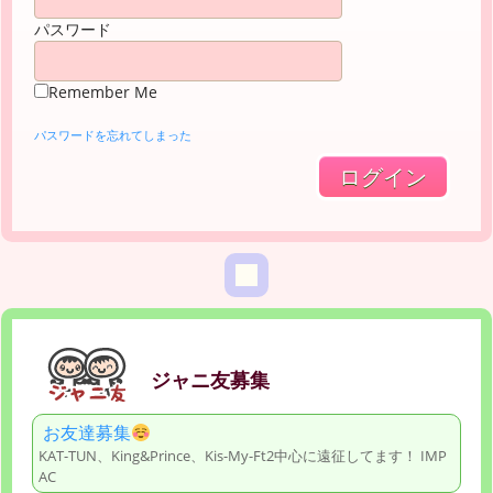
パスワード
Remember Me
パスワードを忘れてしまった
ジャニ友募集
お友達募集
KAT-TUN、King&Prince、Kis-My-Ft2中心に遠征してます！ IMP
AC