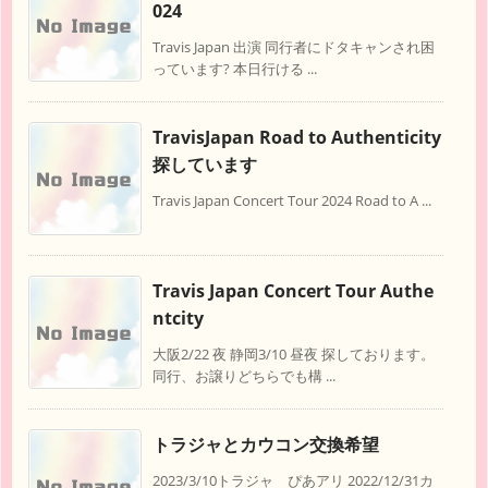
024
Travis Japan 出演 同行者にドタキャンされ困
っています? 本日行ける ...
TravisJapan Road to Authenticity
探しています
Travis Japan Concert Tour 2024 Road to A ...
Travis Japan Concert Tour Authe
ntcity
大阪2/22 夜 静岡3/10 昼夜 探しております。
同行、お譲りどちらでも構 ...
トラジャとカウコン交換希望
2023/3/10トラジャ ぴあアリ 2022/12/31カ