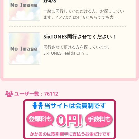
か4/8
一緒に同行していただける方、お探ししてい
ます。 4／7または4／8どちらででも大 ...
SixTONES同行させてください！
同行させて頂ける方を探しています。
SixTONES Feel da CITY ...
ユーザー数：76112