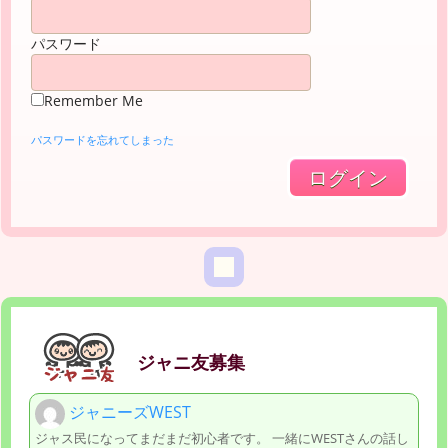
パスワード
Remember Me
パスワードを忘れてしまった
ジャニ友募集
ジャニーズWEST
ジャス民になってまだまだ初心者です。 一緒にWESTさんの話し