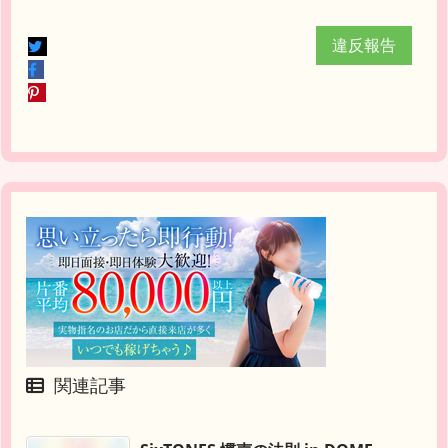
違反報告
関連記事