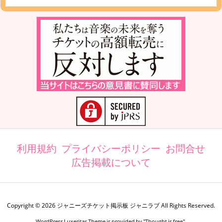
利用規約
プライバシーポリシー
お問合せ
広告掲載について
Copyright ©
2026
ジャニーズチケット掲示板 ジャニラブ
All Rights Reserved.
WordPress Luxeritas Theme is provided by "
Thought is free
".