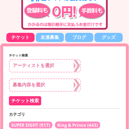
チケット
友達募集
ブログ
グッズ
チケット検索
カテゴリ
SUPER EIGHT
(917)
King & Prince
(443)