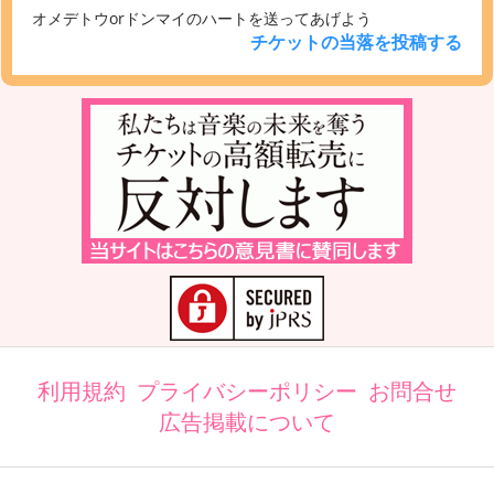
オメデトウorドンマイのハートを送ってあげよう
チケットの当落を投稿する
利用規約
プライバシーポリシー
お問合せ
広告掲載について