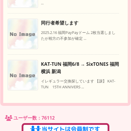
...
同行者希望します
2025.2.16 福岡PayPayドーム 2枚当選しまし
たが相方の不参加が確定 ...
KAT-TUN 福岡6/8 → SixTONES 福岡
横浜 新潟
イレギュラー交換探しています 【譲】 KAT-
TUN 15TH ANNIVERS ...
ユーザー数：76112