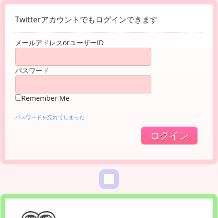
Twitterアカウントでもログインできます
メールアドレスorユーザーID
パスワード
Remember Me
パスワードを忘れてしまった