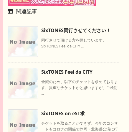
関連記事
SixTONES同行させてください！
同行させて頂ける方を探しています。
SixTONES Feel da CITY ...
SixTONES Feel da CITY
全滅のため、以下のチケットを求めておりま
す。貴重なチケットかと思いますが、ご検討
...
SixTONES on eST求
チケットを取ることができず、今年のコンサ
ートもコロナの関係で静岡・北海道公演に行