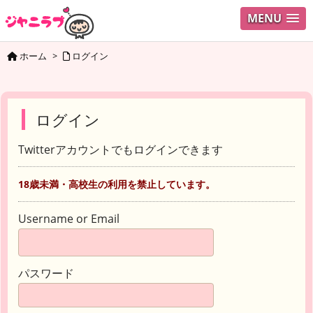
MENU
ホーム
>
ログイン
ログイン
Twitterアカウントでもログインできます
18歳未満・高校生の利用を禁止しています。
Username or Email
パスワード