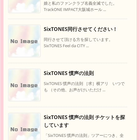
娘と私のファンクラブ名義全滅でした。
TrackONE IMPACT大阪城ホール ...
SixTONES同行させてください！
同行させて頂ける方を探しています。
SixTONES Feel da CITY ...
SixTONES 慣声の法則
SixTONES 慣声の法則 ［求］横アリ いつで
も （その他、お声がけいただけ ...
SixTONES 慣声の法則 チケットを探
しています
「SixTONES 慣声の法則」ツアーにつき、全