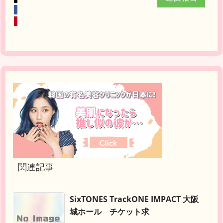
関連記事
SixTONES TrackONE IMPACT 大阪
城ホール チケット求