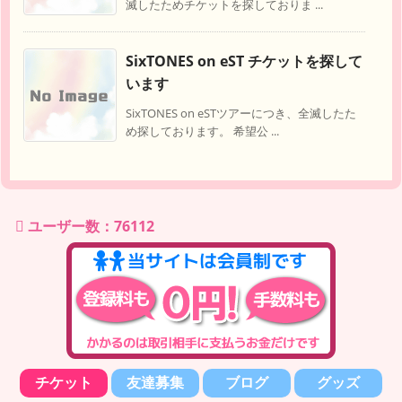
滅したためチケットを探しておりま ...
SixTONES on eST チケットを探して
います
SixTONES on eSTツアーにつき、全滅したた
め探しております。 希望公 ...
ユーザー数：76112
チケット
友達募集
ブログ
グッズ