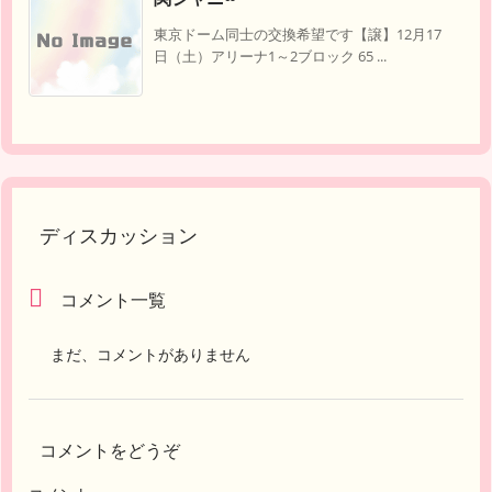
東京ドーム同士の交換希望です【譲】12月17
日（土）アリーナ1～2ブロック 65 ...
ディスカッション
コメント一覧
まだ、コメントがありません
コメントをどうぞ