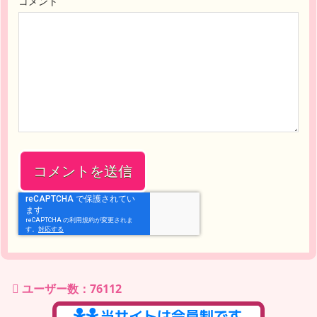
コメント
ユーザー数：76112