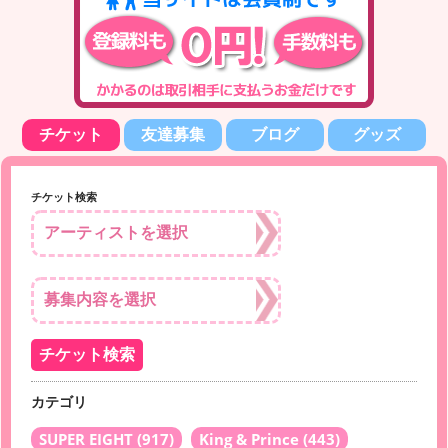
チケット
友達募集
ブログ
グッズ
チケット検索
カテゴリ
SUPER EIGHT
(917)
King & Prince
(443)