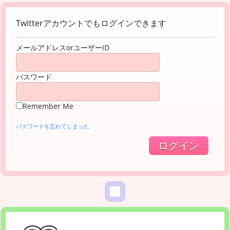
Twitterアカウントでもログインできます
メールアドレスorユーザーID
パスワード
Remember Me
パスワードを忘れてしまった