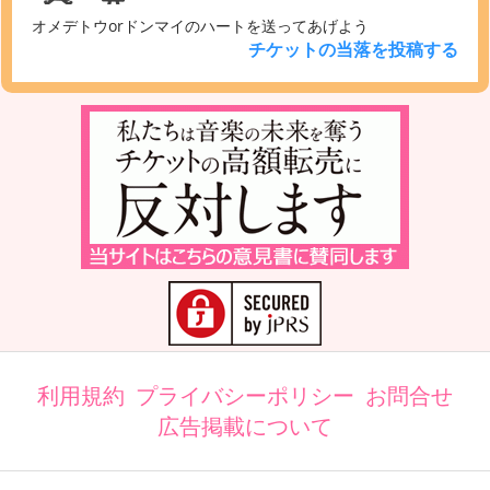
オメデトウorドンマイのハートを送ってあげよう
チケットの当落を投稿する
利用規約
プライバシーポリシー
お問合せ
広告掲載について