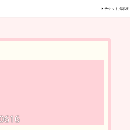
チケット掲示板
0616