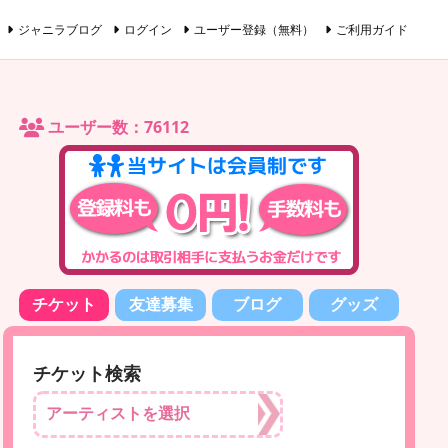
ジャニラブログ
ログイン
ユーザー登録（無料）
ご利用ガイド
ユーザー数：76112
チケット
友達募集
ブログ
グッズ
チケット検索