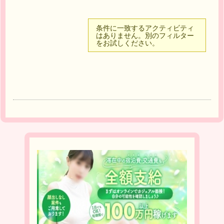
条件に一致するアクティビティ
はありません。別のフィルター
をお試しください。