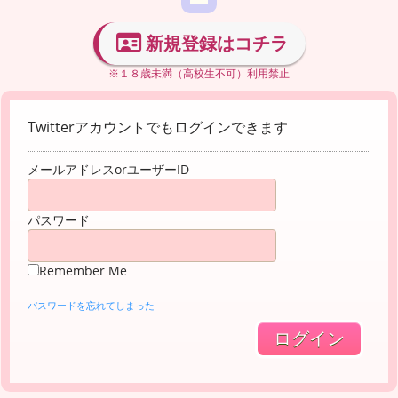
新規登録はコチラ
※１８歳未満（高校生不可）利用禁止
Twitterアカウントでもログインできます
メールアドレスorユーザーID
パスワード
Remember Me
パスワードを忘れてしまった