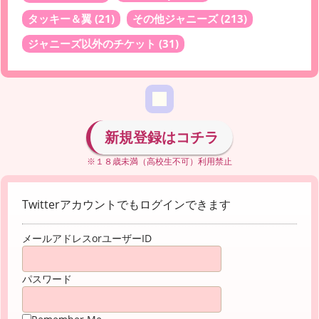
タッキー＆翼
(21)
その他ジャニーズ
(213)
ジャニーズ以外のチケット
(31)
新規登録はコチラ
※１８歳未満（高校生不可）利用禁止
Twitterアカウントでもログインできます
メールアドレスorユーザーID
パスワード