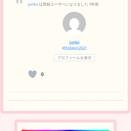
junko
は登録ユーザーになりました
5年前
junko
@hidajun2021
プロフィールを表示
0