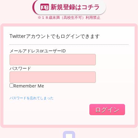
新規登録はコチラ
※１８歳未満（高校生不可）利用禁止
Twitterアカウントでもログインできます
メールアドレスorユーザーID
パスワード
Remember Me
パスワードを忘れてしまった