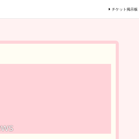
チケット掲示板
ews