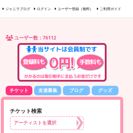
ジャニラブログ
ログイン
ユーザー登録（無料）
ご利用ガイド
ユーザー数：76112
チケット
友達募集
ブログ
グッズ
チケット検索