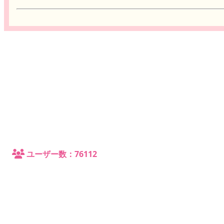
ユーザー数：76112