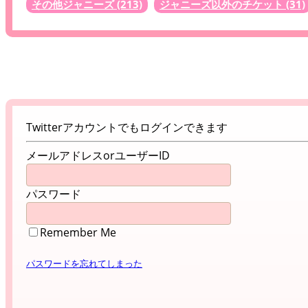
その他ジャニーズ
(213)
ジャニーズ以外のチケット
(31)
Twitterアカウントでもログインできます
メールアドレスorユーザーID
パスワード
Remember Me
パスワードを忘れてしまった