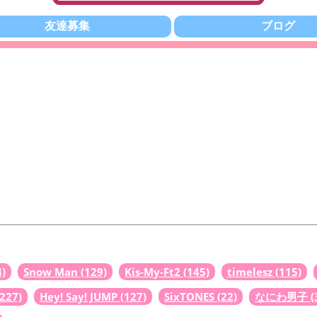
友達募集
ブログ
4)
Snow Man
(129)
Kis-My-Ft2
(145)
timelesz
(115)
(227)
Hey! Say! JUMP
(127)
SixTONES
(22)
なにわ男子
(