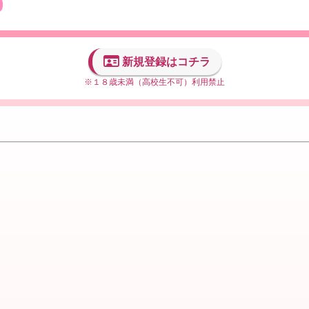
新規登録はコチラ
※１８歳未満（高校生不可）利用禁止