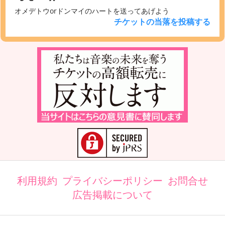
オメデトウorドンマイのハートを送ってあげよう
チケットの当落を投稿する
利用規約
プライバシーポリシー
お問合せ
広告掲載について