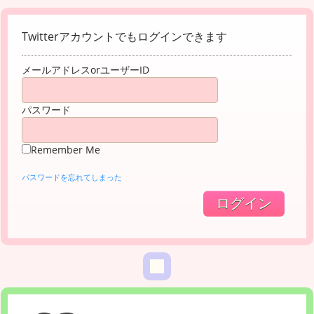
Twitterアカウントでもログインできます
メールアドレスorユーザーID
パスワード
Remember Me
パスワードを忘れてしまった