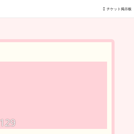
チケット掲示板
129