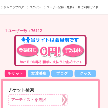
ジャニラブログ
ログイン
ユーザー登録（無料）
ご利用ガイド
ユーザー数：76112
チケット
友達募集
ブログ
グッズ
チケット検索