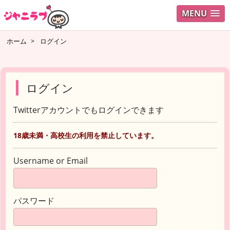
MENU
ホーム
>
ログイン
ログイン
Twitterアカウントでもログインできます
18歳未満・高校生の利用を禁止しています。
Username or Email
パスワード