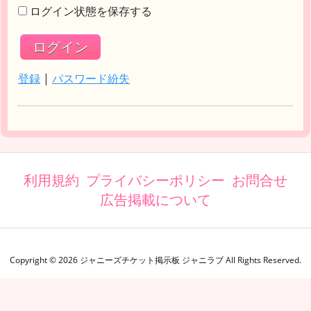
ログイン状態を保存する
登録
|
パスワード紛失
利用規約
プライバシーポリシー
お問合せ
広告掲載について
Copyright ©
2026
ジャニーズチケット掲示板 ジャニラブ
All Rights Reserved.