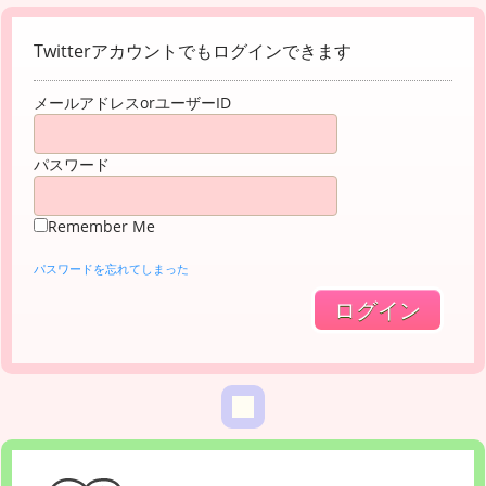
Twitterアカウントでもログインできます
メールアドレスorユーザーID
パスワード
Remember Me
パスワードを忘れてしまった