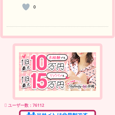
0
ユーザー数：76112