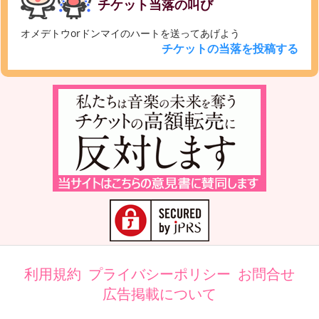
チケット当落の叫び
オメデトウorドンマイのハートを送ってあげよう
チケットの当落を投稿する
利用規約
プライバシーポリシー
お問合せ
広告掲載について