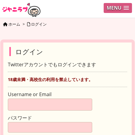
MENU
ホーム
>
ログイン
ログイン
Twitterアカウントでもログインできます
18歳未満・高校生の利用を禁止しています。
Username or Email
パスワード