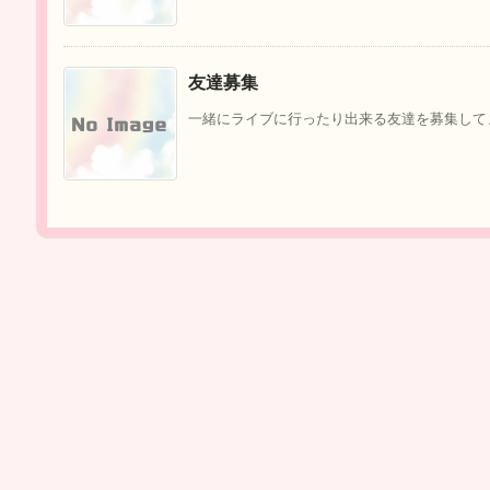
友達募集
一緒にライブに行ったり出来る友達を募集してます！