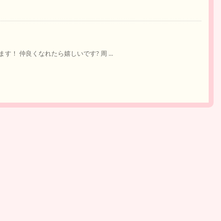
 仲良くなれたら嬉しいです? 周 ...