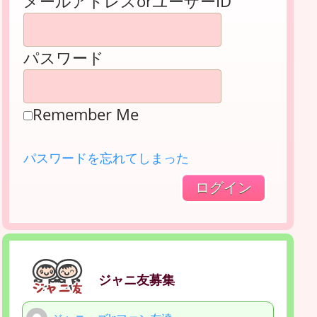
メールアドレスorユーザーID
パスワード
Remember Me
パスワードを忘れてしまった
ジャニ友募集