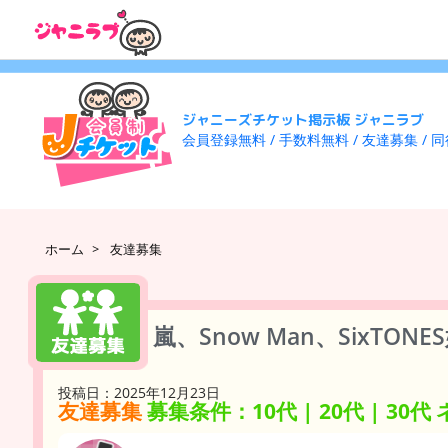
ジャニーズチケット掲示板 ジャニラブ
会員登録無料 / 手数料無料 / 友達募集 / 
ホーム
>
友達募集
嵐、Snow Man、SixTON
投稿日：2025年12月23日
友達募集
募集条件：10代 | 20代 | 30代