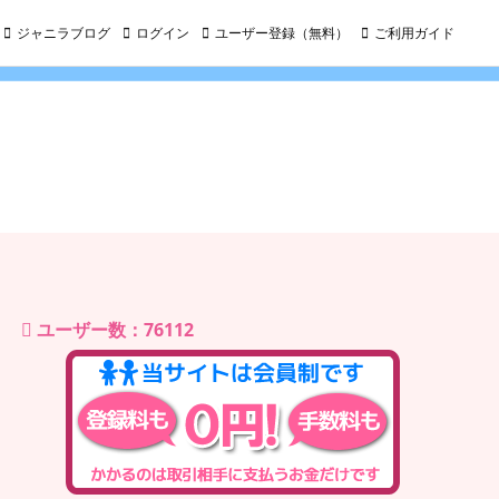
ジャニラブログ
ログイン
ユーザー登録（無料）
ご利用ガイド
ユーザー数：76112