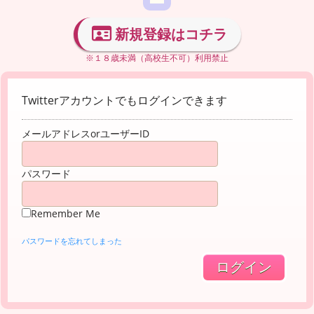
新規登録はコチラ
※１８歳未満（高校生不可）利用禁止
Twitterアカウントでもログインできます
メールアドレスorユーザーID
パスワード
Remember Me
パスワードを忘れてしまった