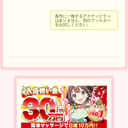
条件に一致するアクティビティ
はありません。別のフィルター
をお試しください。