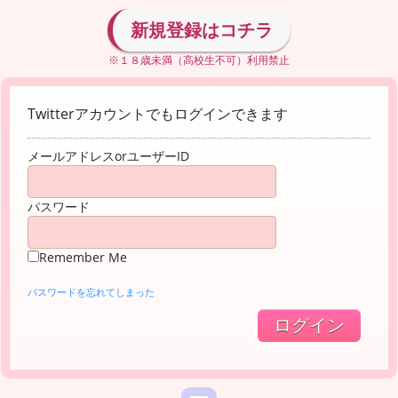
新規登録はコチラ
※１８歳未満（高校生不可）利用禁止
Twitterアカウントでもログインできます
メールアドレスorユーザーID
パスワード
Remember Me
パスワードを忘れてしまった