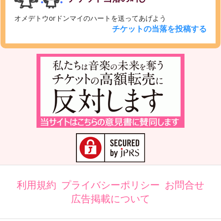
オメデトウorドンマイのハートを送ってあげよう
チケットの当落を投稿する
利用規約
プライバシーポリシー
お問合せ
広告掲載について