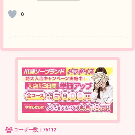
0
ユーザー数：76112