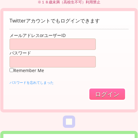
※１８歳未満（高校生不可）利用禁止
Twitterアカウントでもログインできます
メールアドレスorユーザーID
パスワード
Remember Me
パスワードを忘れてしまった