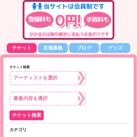
チケット
友達募集
ブログ
グッズ
チケット検索
カテゴリ