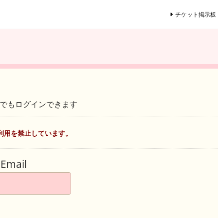
チケット掲示板
ントでもログインできます
利用を禁止しています。
Email