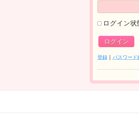
ログイン状
登録
|
パスワード