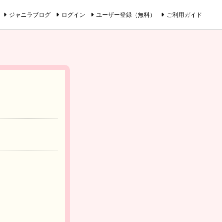
ジャニラブログ
ログイン
ユーザー登録（無料）
ご利用ガイド