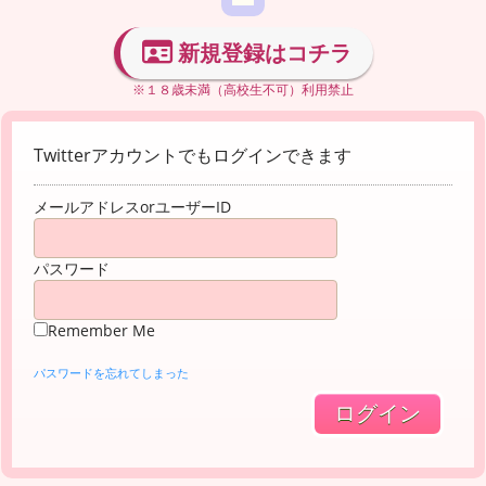
新規登録はコチラ
※１８歳未満（高校生不可）利用禁止
Twitterアカウントでもログインできます
メールアドレスorユーザーID
パスワード
Remember Me
パスワードを忘れてしまった