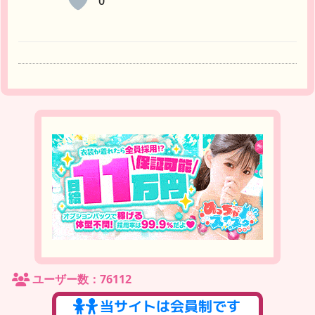
0
ユーザー数：76112