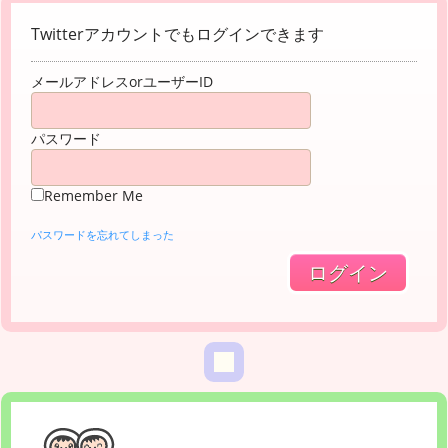
Twitterアカウントでもログインできます
メールアドレスorユーザーID
パスワード
Remember Me
パスワードを忘れてしまった