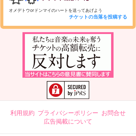
オメデトウorドンマイのハートを送ってあげよう
チケットの当落を投稿する
利用規約
プライバシーポリシー
お問合せ
広告掲載について