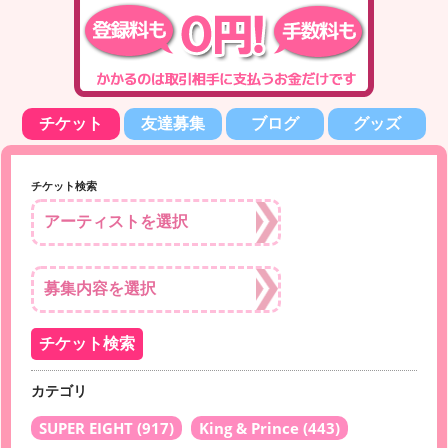
チケット
友達募集
ブログ
グッズ
チケット検索
カテゴリ
SUPER EIGHT
(917)
King & Prince
(443)