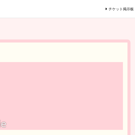
チケット掲示板
ie