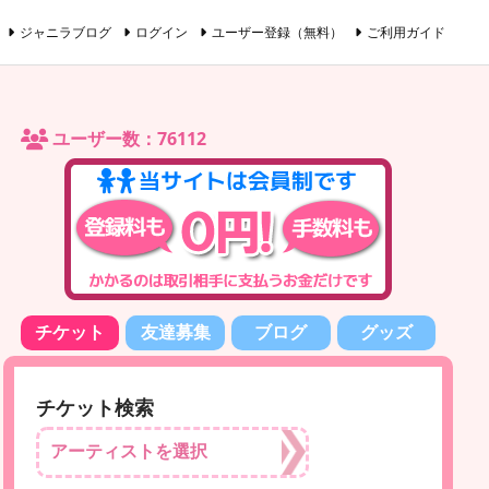
ジャニラブログ
ログイン
ユーザー登録（無料）
ご利用ガイド
ユーザー数：76112
チケット
友達募集
ブログ
グッズ
チケット検索