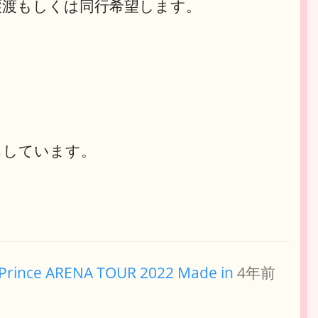
譲渡もしくは同行希望します。
ちしています。
 Prince ARENA TOUR 2022 Made in
4年前