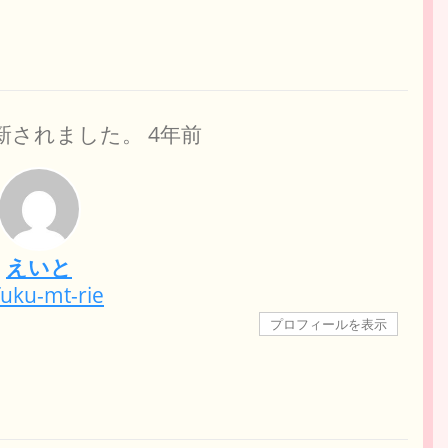
新されました。
4年前
えいと
uku-mt-rie
プロフィールを表示