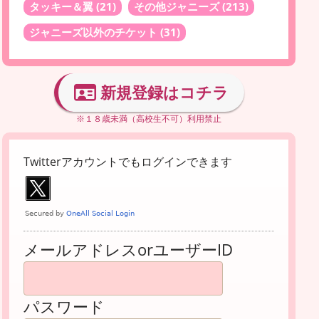
タッキー＆翼
(21)
その他ジャニーズ
(213)
ジャニーズ以外のチケット
(31)
新規登録はコチラ
※１８歳未満（高校生不可）利用禁止
Twitterアカウントでもログインできます
メールアドレスorユーザーID
パスワード