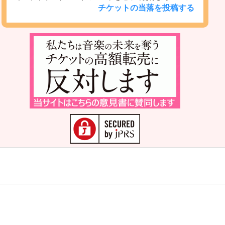
チケットの当落を投稿する