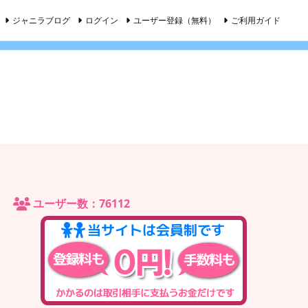
ジャニラブログ
ログイン
ユーザー登録（無料）
ご利用ガイド
ユーザー数：76112