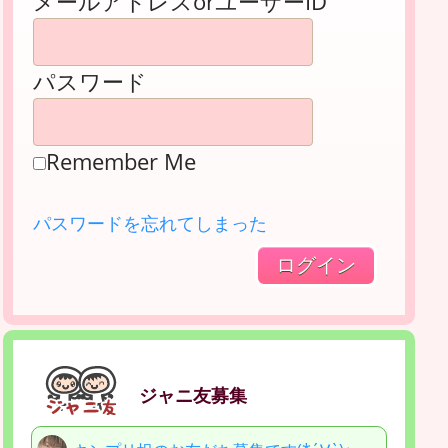
メールアドレスorユーザーID
パスワード
Remember Me
パスワードを忘れてしまった
ジャニ友募集