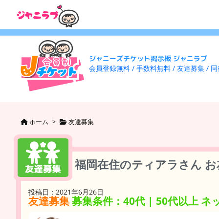
ジャニーズチケット掲示板 ジャニラブ
会員登録無料 / 手数料無料 / 友達募集 / 
ホーム
>
友達募集
福岡在住のティアラさん お
投稿日：2021年6月26日
友達募集
募集条件：40代 | 50代以上 ネッ