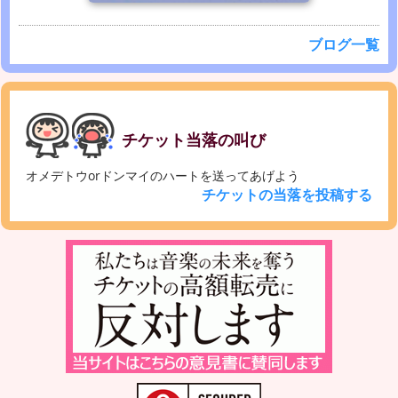
ブログ一覧
チケット当落の叫び
オメデトウorドンマイのハートを送ってあげよう
チケットの当落を投稿する