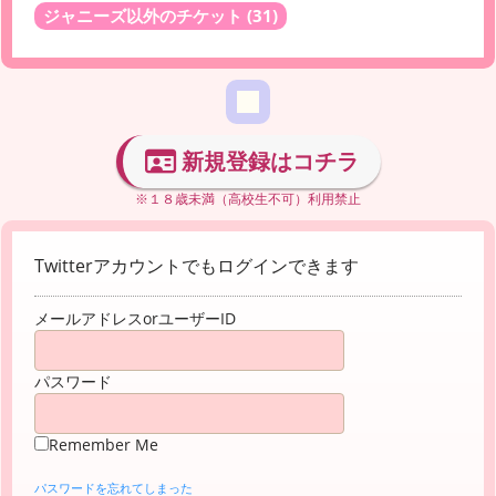
ジャニーズ以外のチケット
(31)
新規登録はコチラ
※１８歳未満（高校生不可）利用禁止
Twitterアカウントでもログインできます
メールアドレスorユーザーID
パスワード
Remember Me
パスワードを忘れてしまった