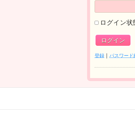
ログイン状
登録
|
パスワード