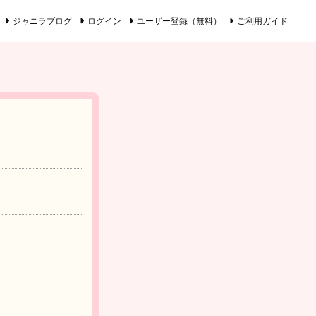
ジャニラブログ
ログイン
ユーザー登録（無料）
ご利用ガイド