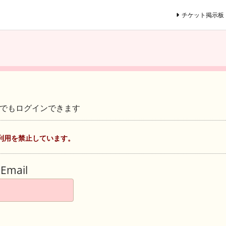
チケット掲示板
ントでもログインできます
利用を禁止しています。
Email