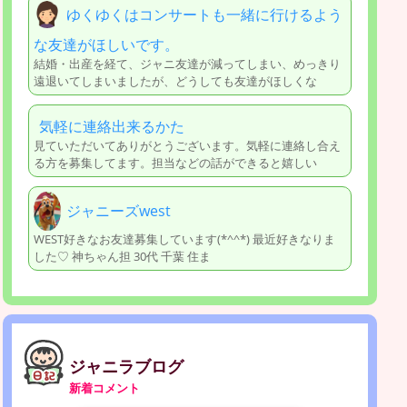
ゆくゆくはコンサートも一緒に行けるよう
な友達がほしいです。
結婚・出産を経て、ジャニ友達が減ってしまい、めっきり
遠退いてしまいましたが、どうしても友達がほしくな
気軽に連絡出来るかた
見ていただいてありがとうございます。気軽に連絡し合え
る方を募集してます。担当などの話ができると嬉しい
ジャニーズwest
WEST好きなお友達募集しています(*^^*) 最近好きなりま
した♡ 神ちゃん担 30代 千葉 住ま
ジャニラブログ
新着コメント