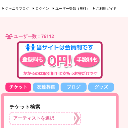
ジャニラブログ
ログイン
ユーザー登録（無料）
ご利用ガイド
ユーザー数：76112
チケット
友達募集
ブログ
グッズ
チケット検索