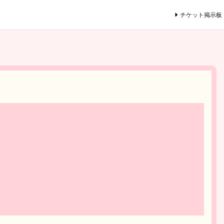
チケット掲示板