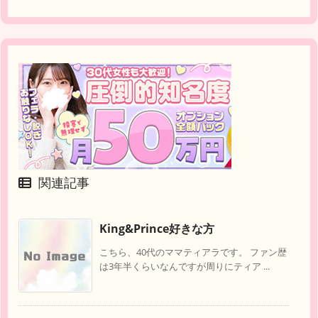
関連記事
King&Prince好きな方
こちら、40代のママティアラです。 ファン歴
は3年半くらいなんですが周りにティア ...