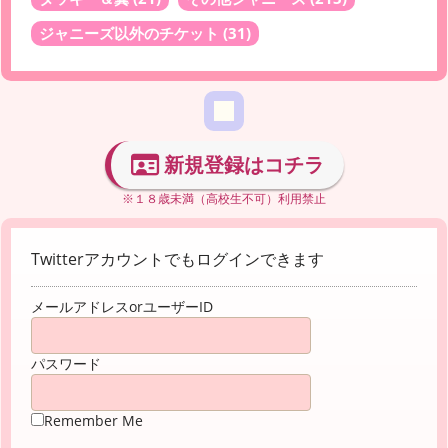
ジャニーズ以外のチケット
(31)
新規登録はコチラ
※１８歳未満（高校生不可）利用禁止
Twitterアカウントでもログインできます
メールアドレスorユーザーID
パスワード
Remember Me