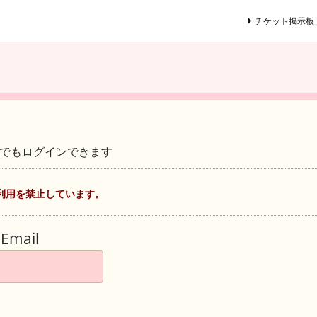
チケット掲示板
ントでもログインできます
利用を禁止しています。
Email