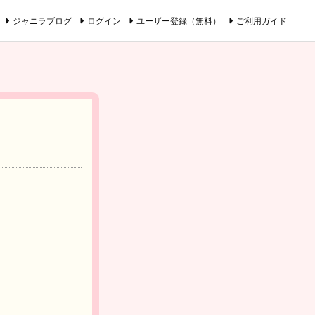
ジャニラブログ
ログイン
ユーザー登録（無料）
ご利用ガイド