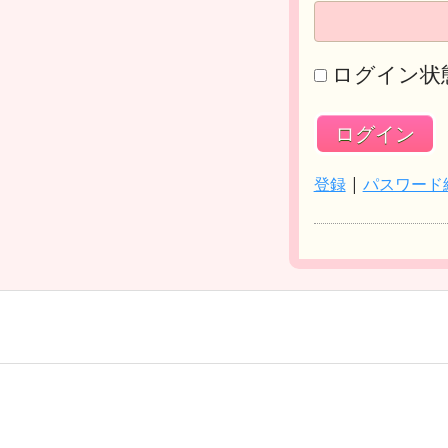
ログイン状
登録
|
パスワード