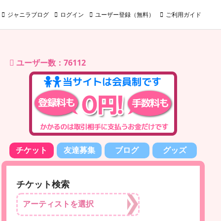
ジャニラブログ
ログイン
ユーザー登録（無料）
ご利用ガイド
ユーザー数：76112
チケット
友達募集
ブログ
グッズ
チケット検索