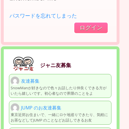
パスワードを忘れてしまった
ジャニ友募集
友達募集
SnowManが好きなので色々お話したり仲良くできる方が
いたら嬉しいです。初心者なので界隈のことをよ
JUMP のお友達募集
東京近郊お住まいで、一緒にロケ地巡りできたり、気軽に
お茶などしてJUMP のことなどお話しできるお友