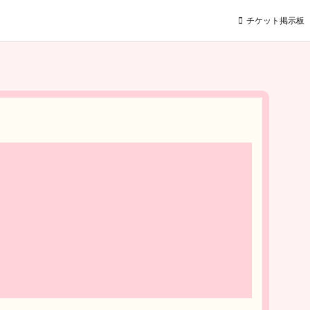
チケット掲示板