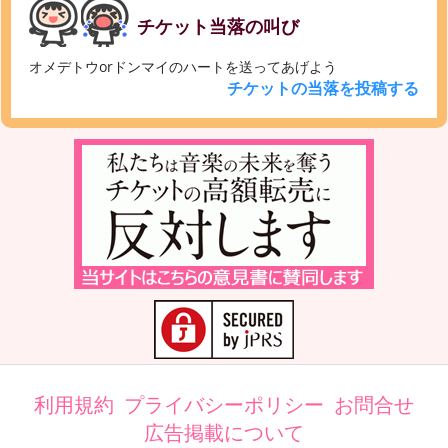
チケット当落の叫び
オメデトウorドンマイのハートを送ってあげよう
チケットの当落を投稿する
利用規約
プライバシーポリシー
お問合せ
広告掲載について