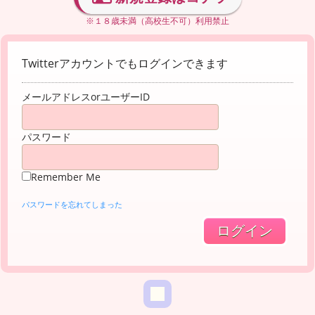
※１８歳未満（高校生不可）利用禁止
Twitterアカウントでもログインできます
メールアドレスorユーザーID
パスワード
Remember Me
パスワードを忘れてしまった