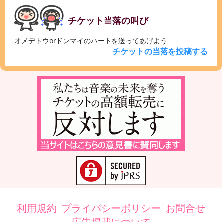
チケット当落の叫び
オメデトウorドンマイのハートを送ってあげよう
チケットの当落を投稿する
利用規約
プライバシーポリシー
お問合せ
広告掲載について