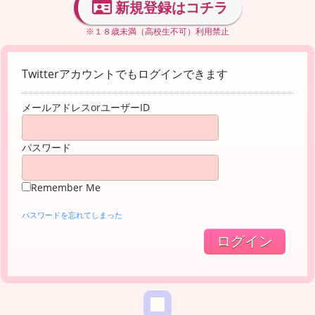
新規登録はコチラ
※１８歳未満（高校生不可）利用禁止
Twitterアカウントでもログインできます
メールアドレスorユーザーID
パスワード
Remember Me
パスワードを忘れてしまった