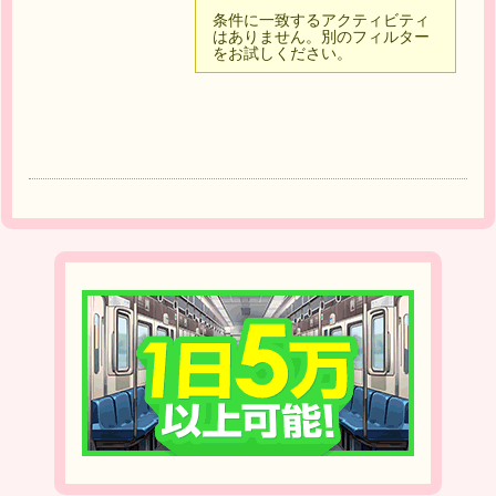
条件に一致するアクティビティ
はありません。別のフィルター
をお試しください。