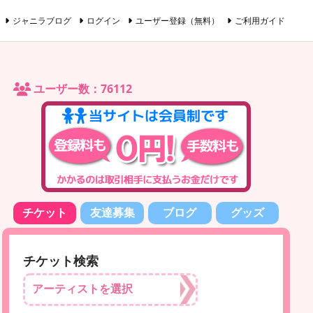
ジャニラブログ
ログイン
ユーザー登録（無料）
ご利用ガイド
ユーザー数：76112
チケット
友達募集
ブログ
グッズ
チケット検索