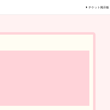
チケット掲示板