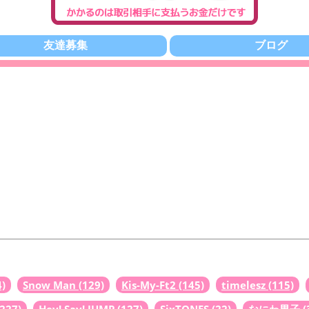
友達募集
ブログ
4)
Snow Man
(129)
Kis-My-Ft2
(145)
timelesz
(115)