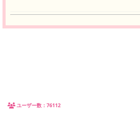
ユーザー数：76112