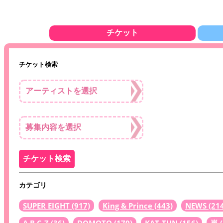
チケット
チケット検索
カテゴリ
SUPER EIGHT
(917)
King & Prince
(443)
NEWS
(21