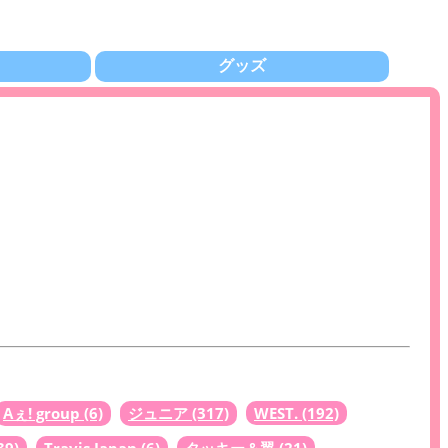
グッズ
Aぇ! group
(6)
ジュニア
(317)
WEST.
(192)