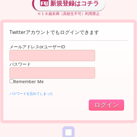
新規登録はコチラ
※１８歳未満（高校生不可）利用禁止
Twitterアカウントでもログインできます
メールアドレスorユーザーID
パスワード
Remember Me
パスワードを忘れてしまった