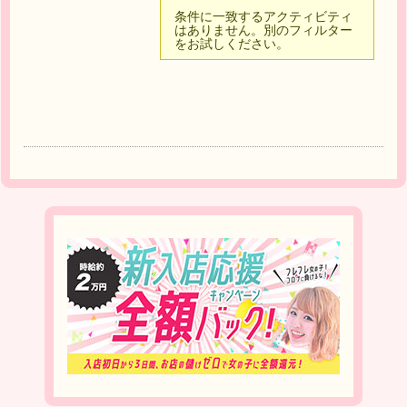
条件に一致するアクティビティ
はありません。別のフィルター
をお試しください。