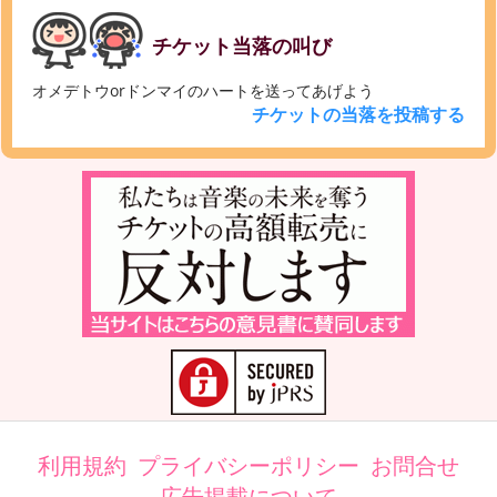
チケット当落の叫び
オメデトウorドンマイのハートを送ってあげよう
チケットの当落を投稿する
利用規約
プライバシーポリシー
お問合せ
広告掲載について