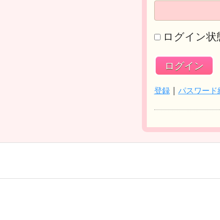
ログイン状
登録
|
パスワード