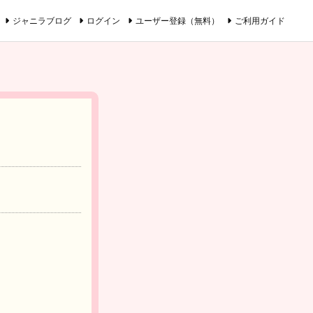
ジャニラブログ
ログイン
ユーザー登録（無料）
ご利用ガイド