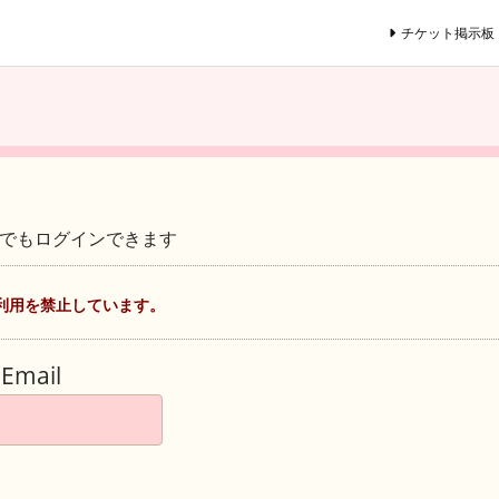
チケット掲示板
ントでもログインできます
利用を禁止しています。
Email