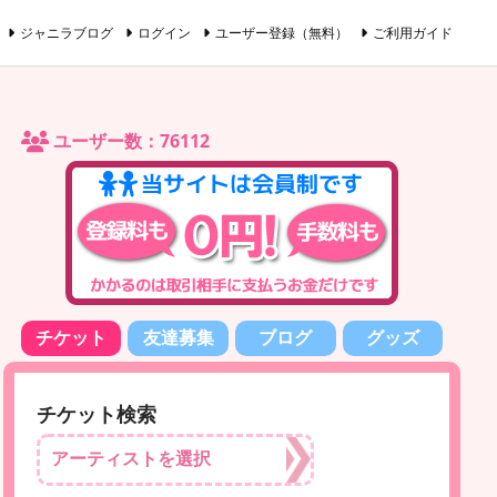
ジャニラブログ
ログイン
ユーザー登録（無料）
ご利用ガイド
ユーザー数：76112
チケット
友達募集
ブログ
グッズ
チケット検索