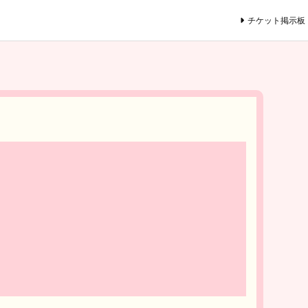
チケット掲示板