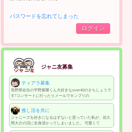
パスワードを忘れてしまった
ジャニ友募集
ティアラ募集
長野県在住の平野紫耀くん大好きなover40のさちしょうで
す?コンサートに行ったりメールでキンプリの
推し活を共に
ジャニーズを好きになるはずないと思っていた私が、佐久
間大介の沼に全身浸かってしまいました。 可愛くて