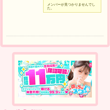
メンバーが見つかりませんでし
た。