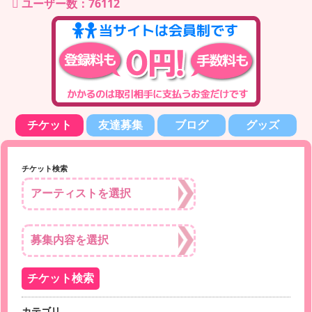
ユーザー数：76112
チケット
友達募集
ブログ
グッズ
チケット検索
カテゴリ