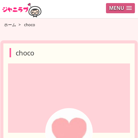
MENU
ログイ
ホーム
>
choco
ユーザ
検索
choco