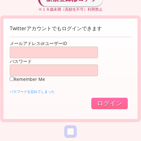
※１８歳未満（高校生不可）利用禁止
Twitterアカウントでもログインできます
メールアドレスorユーザーID
パスワード
Remember Me
パスワードを忘れてしまった