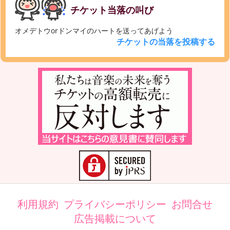
チケット当落の叫び
オメデトウorドンマイのハートを送ってあげよう
チケットの当落を投稿する
利用規約
プライバシーポリシー
お問合せ
広告掲載について