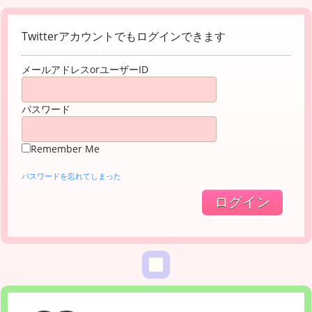
Twitterアカウントでもログインできます
メールアドレスorユーザーID
パスワード
Remember Me
パスワードを忘れてしまった