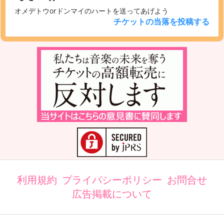
オメデトウorドンマイのハートを送ってあげよう
チケットの当落を投稿する
利用規約
プライバシーポリシー
お問合せ
広告掲載について