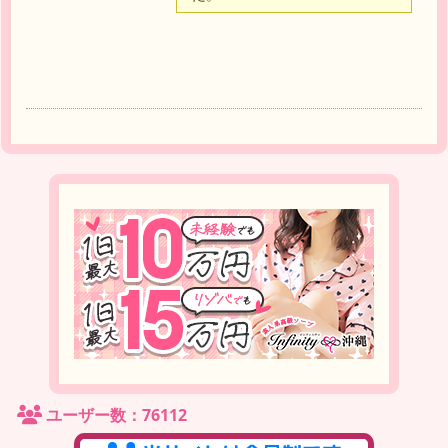
達
ユーザー数：76112