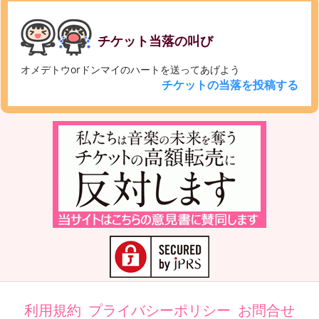
チケット当落の叫び
オメデトウorドンマイのハートを送ってあげよう
チケットの当落を投稿する
利用規約
プライバシーポリシー
お問合せ