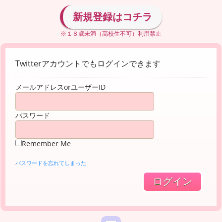
新規登録はコチラ
※１８歳未満（高校生不可）利用禁止
Twitterアカウントでもログインできます
メールアドレスorユーザーID
パスワード
Remember Me
パスワードを忘れてしまった