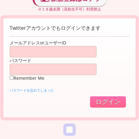
※１８歳未満（高校生不可）利用禁止
Twitterアカウントでもログインできます
メールアドレスorユーザーID
パスワード
Remember Me
パスワードを忘れてしまった