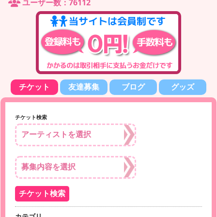
ユーザー数：76112
チケット
友達募集
ブログ
グッズ
チケット検索
カテゴリ