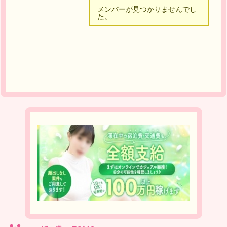
メンバーが見つかりませんでし
た。