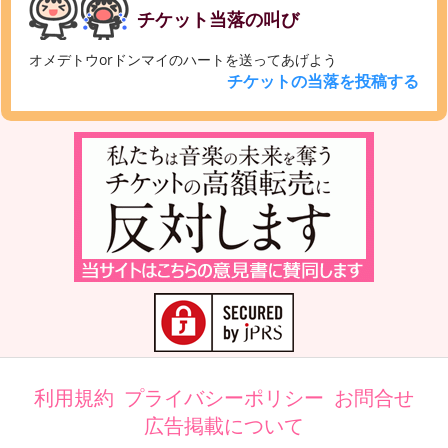
チケット当落の叫び
オメデトウorドンマイのハートを送ってあげよう
チケットの当落を投稿する
利用規約
プライバシーポリシー
お問合せ
広告掲載について