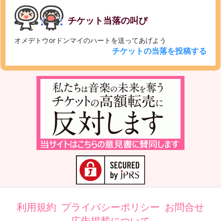
チケット当落の叫び
オメデトウorドンマイのハートを送ってあげよう
チケットの当落を投稿する
利用規約
プライバシーポリシー
お問合せ
広告掲載について