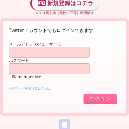
新規登録はコチラ
※１８歳未満（高校生不可）利用禁止
Twitterアカウントでもログインできます
メールアドレスorユーザーID
パスワード
Remember Me
パスワードを忘れてしまった