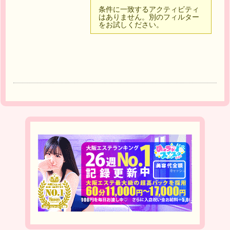
条件に一致するアクティビティ
はありません。別のフィルター
をお試しください。