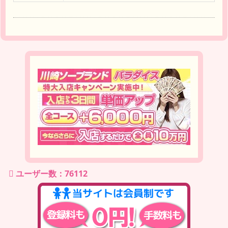
ユーザー数：76112