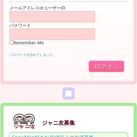
メールアドレスorユーザーID
パスワード
Remember Me
パスワードを忘れてしまった
ジャニ友募集